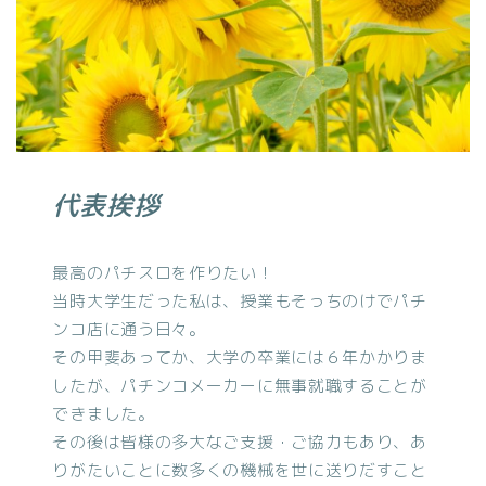
代表挨拶
最高のパチスロを作りたい！
当時大学生だった私は、授業もそっちのけでパチ
ンコ店に通う日々。
その甲斐あってか、大学の卒業には６年かかりま
したが、パチンコメーカーに無事就職することが
できました。
その後は皆様の多大なご支援・ご協力もあり、あ
りがたいことに数多くの機械を世に送りだすこと