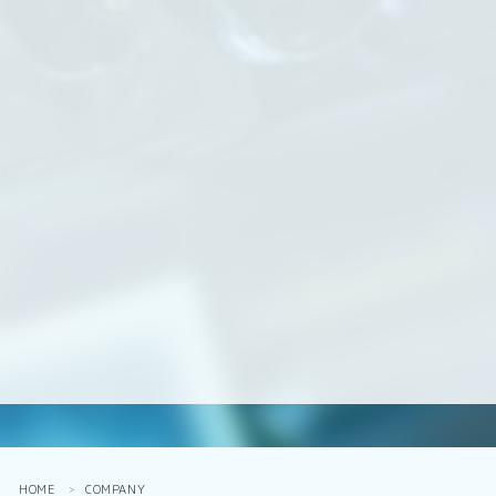
HOME
COMPANY
＞