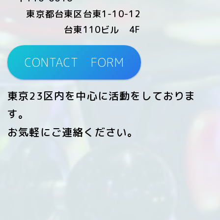
東京都台東区台東1-10-12
台東110ビル 4F
CONTACT FORM
東京23区内を中心に活動をしておりま
す。
お気軽にご連絡ください。