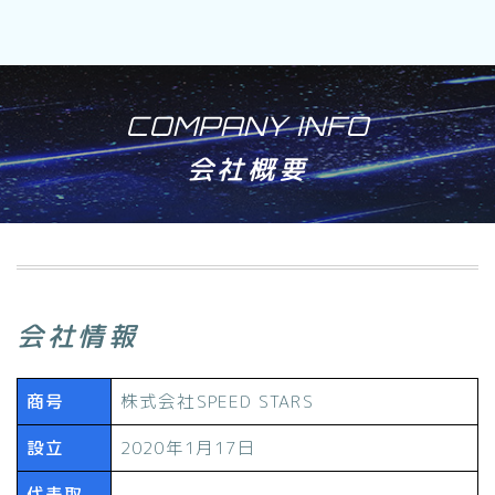
COMPANY INFO
会社概要
会社情報
商号
株式会社SPEED STARS
設立
2020年1月17日
代表取